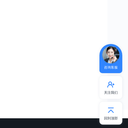
咨询客服
关注我们
回到顶部