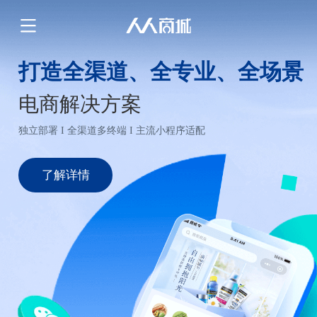
打造全渠道、全专业、全场景
电商解决方案
独立部署 I 全渠道多终端 I 主流小程序适配
了解详情