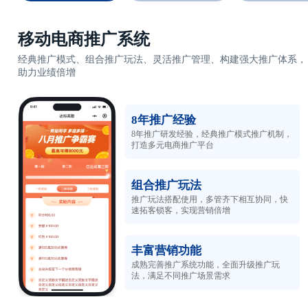
移动电商推广系统
经典推广模式、组合推广玩法、灵活推广管理、构建强大推广体系，
助力业绩倍增
8年推广经验
8年推广研发经验，经典推广模式推广机制，
打造多元电商推广平台
组合推广玩法
推广玩法搭配使用，多管齐下相互协同，快
速拓客锁客，实现营销倍增
丰富营销功能
成熟完善推广系统功能，全面升级推广玩
法，满足不同推广场景需求