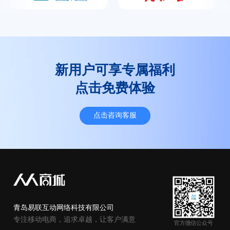
新用户可享专属福利
点击免费体验
点击咨询客服
青岛易联互动网络科技有限公司
专注移动电商，追求卓越，让客户满意
官方微信公众号