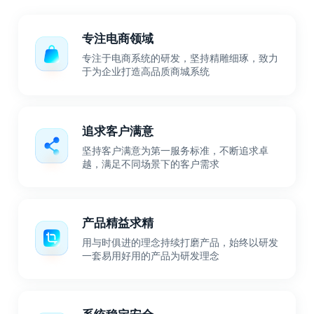
专注电商领域
专注于电商系统的研发，坚持精雕细琢，致力
于为企业打造高品质商城系统
追求客户满意
坚持客户满意为第一服务标准，不断追求卓
越，满足不同场景下的客户需求
产品精益求精
用与时俱进的理念持续打磨产品，始终以研发
一套易用好用的产品为研发理念