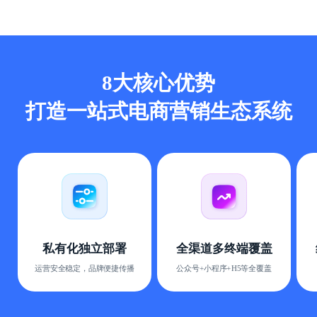
8大核心优势
打造一站式电商营销生态系统
私有化独立部署
全渠道多终端覆盖
运营安全稳定，品牌便捷传播
公众号+小程序+H5等全覆盖