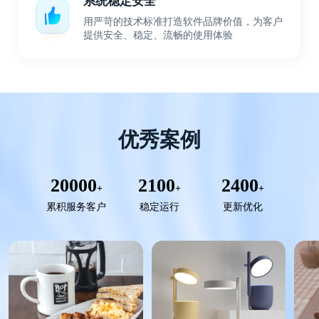
系统稳定安全
用严苛的技术标准打造软件品牌价值，为客户
提供安全、稳定、流畅的使用体验
优秀案例
20000
2100
2400
+
+
+
累积服务客户
稳定运行
更新优化