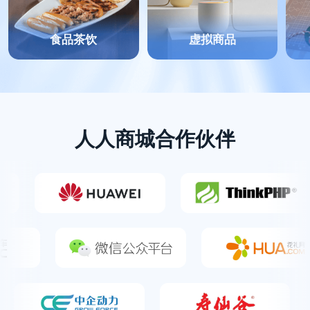
食品茶饮
虚拟商品
人人商城合作伙伴