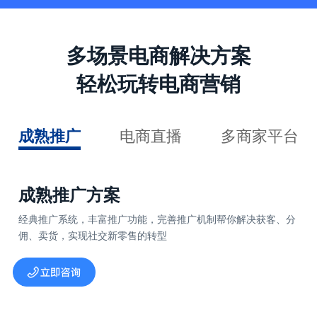
多场景电商解决方案
轻松玩转电商营销
成熟推广
电商直播
多商家平台
成熟推广方案
经典推广系统，丰富推广功能，完善推广机制帮你解决获客、分
佣、卖货，实现社交新零售的转型