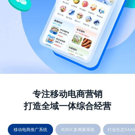
专注移动电商营销
打造全域一体综合经营
移动电商推广系统
B2B2C多商家系统
行业生态SAA