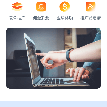
竞争推广
佣金刺激
业绩奖励
推广员邀请